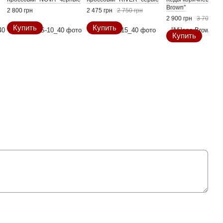
Brown"
2 800 грн
2 475 грн
2 750 грн
2 900 грн
3 700 грн
Купить
Купить
Купить