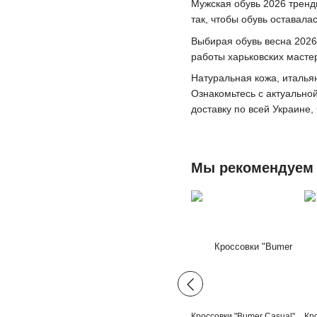
Мужская обувь 2026 тренд
так, чтобы обувь оставала
Выбирая обувь весна 2026
работы харьковских масте
Натуральная кожа, италья
Ознакомьтесь с актуально
доставку по всей Украине,
Мы рекомендуем
Кроссовки "Bumer Casual"
Кр