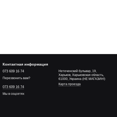
Контактная информация
073 609 16 74
Нетеченский бульвар, 19,
Харьков, Харьковская область,
Перезвонить вам?
61000, Украина (НЕ МАГАЗИН!)
Карта проезда
073 609 16 74
Мы в соцсетях