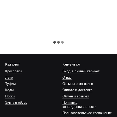
Каталог
Клиентам
Кроссовки
Вход в личный кабинет
Лето
О нас
Туфли
Отзывы о магазине
Кеды
Оплата и доставка
Носки
Обмен и возврат
Зимняя обувь
Политика
конфиденциальности
Пользовательское соглашение