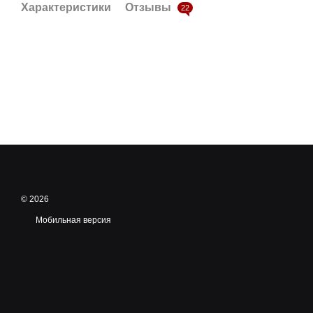
Характеристики
Отзывы
22
© 2026
Мобильная версия