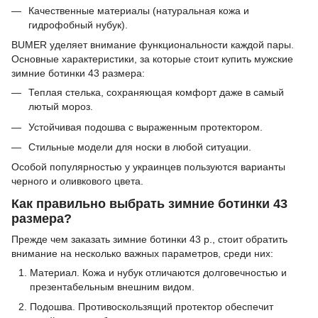
Качественные материалы (натуральная кожа и
гидрофобный нубук).
BUMER уделяет внимание функциональности каждой пары.
Основные характеристики, за которые стоит купить мужские
зимние ботинки 43 размера:
Теплая стелька, сохраняющая комфорт даже в самый
лютый мороз.
Устойчивая подошва с выраженным протектором.
Стильные модели для носки в любой ситуации.
Особой популярностью у украинцев пользуются варианты
черного и оливкового цвета.
Как правильно выбрать зимние ботинки 43
размера?
Прежде чем заказать зимние ботинки 43 р., стоит обратить
внимание на несколько важных параметров, среди них:
Материал. Кожа и нубук отличаются долговечностью и
презентабельным внешним видом.
Подошва. Противоскользящий протектор обеспечит