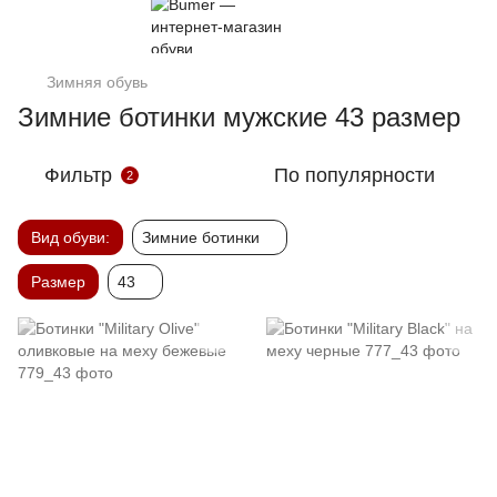
Зимняя обувь
Зимние ботинки мужские 43 размер
Фильтр
По популярности
2
Вид обуви:
Зимние ботинки
Размер
43