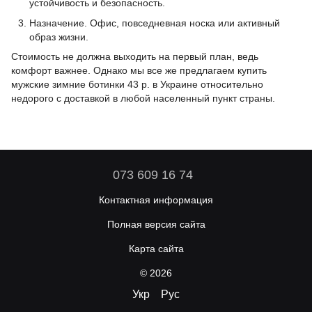
устойчивость и безопасность.
Назначение. Офис, повседневная носка или активный
образ жизни.
Стоимость не должна выходить на первый план, ведь
комфорт важнее. Однако мы все же предлагаем купить
мужские зимние ботинки 43 р. в Украине относительно
недорого с доставкой в любой населенный пункт страны.
073 609 16 74
Контактная информация
Полная версия сайта
Карта сайта
© 2026
Укр
Рус