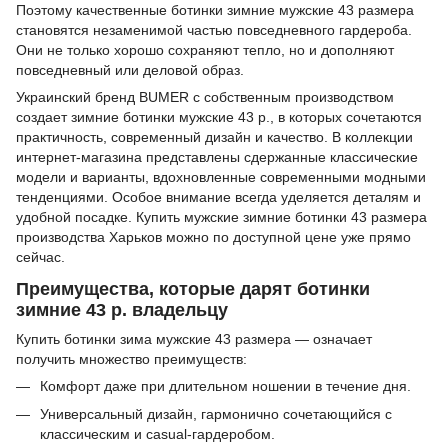
Поэтому качественные ботинки зимние мужские 43 размера
становятся незаменимой частью повседневного гардероба.
Они не только хорошо сохраняют тепло, но и дополняют
повседневный или деловой образ.
Украинский бренд BUMER с собственным производством
создает зимние ботинки мужские 43 р., в которых сочетаются
практичность, современный дизайн и качество. В коллекции
интернет-магазина представлены сдержанные классические
модели и варианты, вдохновленные современными модными
тенденциями. Особое внимание всегда уделяется деталям и
удобной посадке. Купить мужские зимние ботинки 43 размера
производства Харьков можно по доступной цене уже прямо
сейчас.
Преимущества, которые дарят ботинки
зимние 43 р. владельцу
Купить ботинки зима мужские 43 размера — означает
получить множество преимуществ:
Комфорт даже при длительном ношении в течение дня.
Универсальный дизайн, гармонично сочетающийся с
классическим и casual-гардеробом.