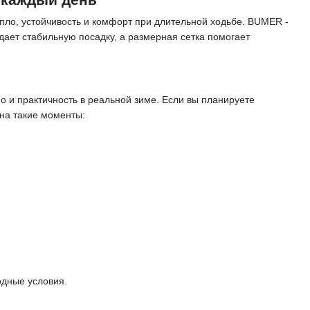
епло, устойчивость и комфорт при длительной ходьбе. BUMER -
дает стабильную посадку, а размерная сетка помогает
но и практичность в реальной зиме. Если вы планируете
на такие моменты:
одные условия.