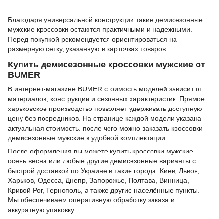
Благодаря универсальной конструкции такие демисезонные
мужские кроссовки остаются практичными и надежными.
Перед покупкой рекомендуется ориентироваться на
размерную сетку, указанную в карточках товаров.
Купить демисезонные кроссовки мужские от
BUMER
В интернет-магазине BUMER стоимость моделей зависит от
материалов, конструкции и сезонных характеристик. Прямое
харьковское производство позволяет удерживать доступную
цену без посредников. На странице каждой модели указана
актуальная стоимость, после чего можно заказать кроссовки
демисезонные мужские в удобной комплектации.
После оформления вы можете купить кроссовки мужские
осень весна или любые другие демисезонные варианты с
быстрой доставкой по Украине в такие города: Киев, Львов,
Харьков, Одесса, Днепр, Запорожье, Полтава, Винница,
Кривой Рог, Тернополь, а также другие населённые пункты.
Мы обеспечиваем оперативную обработку заказа и
аккуратную упаковку.