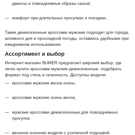
джинсы и повседневные образы casual;
комфорт при длительных прогулках и поездках.
Такие демисезонные кроссовки мужские подходят для города,
активного дня и прохладной погоды, оставаясь удобными при
ежедневном использовании.
Ассортимент и выбор
Интернет-магазин BUMER предлагает широкий выбор, где
легко купить кроссовки мужские демисезонные, подобрать
формат под стиль и сезонность. Доступны модели:
кроссовки мужские весна осень;
кроссовки мужские осень весна;
мужские кроссовки демисезонные для повседневных
прогулок;
весенне-осенние модели с усиленной подошвой.