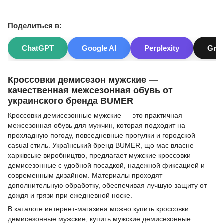
Поделиться в:
ChatGPT
Google AI
Perplexity
Gro
Кроссовки демисезон мужские —
качественная межсезонная обувь от
украинского бренда BUMER
Кроссовки демисезонные мужские — это практичная
межсезонная обувь для мужчин, которая подходит на
прохладную погоду, повседневные прогулки и городской
casual стиль. Український бренд BUMER, що має власне
харківське виробництво, предлагает мужские кроссовки
демисезонные с удобной посадкой, надежной фиксацией и
современным дизайном. Материалы проходят
дополнительную обработку, обеспечивая лучшую защиту от
дождя и грязи при ежедневной носке.
В каталоге интернет-магазина можно купить кроссовки
демисезонные мужские, купить мужские демисезонные