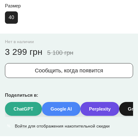
Размер
40
Нет в наличии
3 299 грн
5 100 грн
Сообщить, когда появится
Поделиться в:
ChatGPT
Google AI
Perplexity
Gro
Войти
для отображения накопительной скидки
%