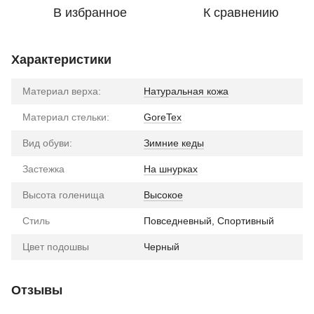
В избранное
К сравнению
Характеристики
Материал верха:
Натуральная кожа
Материал стельки:
GoreTex
Вид обуви:
Зимние кеды
Застежка
На шнурках
Высота голенища
Высокое
Стиль
Повседневный, Спортивный
Цвет подошвы
Черный
Отзывы