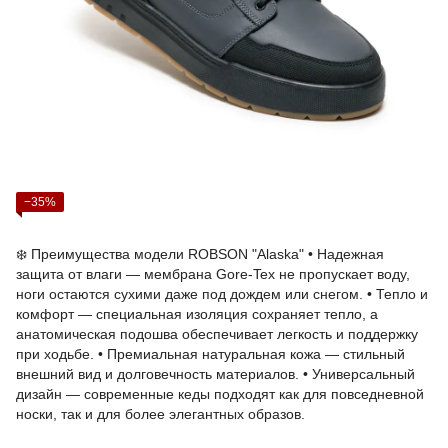
−35%
❄️ Преимущества модели ROBSON "Alaska" • Надежная
защита от влаги — мембрана Gore-Tex не пропускает воду,
ноги остаются сухими даже под дождем или снегом. • Тепло и
комфорт — специальная изоляция сохраняет тепло, а
анатомическая подошва обеспечивает легкость и поддержку
при ходьбе. • Премиальная натуральная кожа — стильный
внешний вид и долговечность материалов. • Универсальный
дизайн — современные кеды подходят как для повседневной
носки, так и для более элегантных образов.