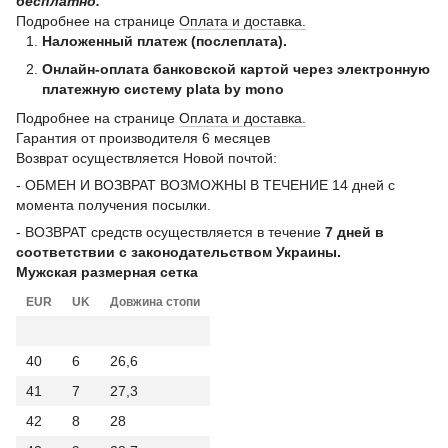
бесплатно.
Подробнее на странице
Оплата и доставка.
Наложенный платеж (послеплата).
Онлайн-оплата банковской картой через электронную
платежную систему plata by mono
Подробнее на странице
Оплата и доставка.
Гарантия от производителя 6 месяцев
Возврат осуществляется Новой почтой:
- ОБМЕН И ВОЗВРАТ ВОЗМОЖНЫ В ТЕЧЕНИЕ 14 дней с
момента получения посылки.
- ВОЗВРАТ средств осуществляется в течение
7 дней в
соответствии с законодательством Украины.
Мужская размерная сетка
EUR
UK
Довжина стопи
40
6
26,6
41
7
27,3
42
8
28