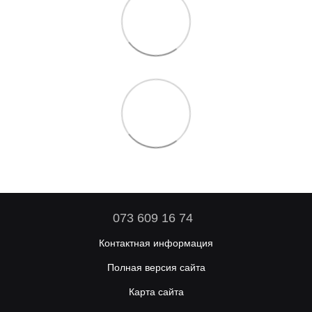
073 609 16 74
Контактная информация
Полная версия сайта
Карта сайта