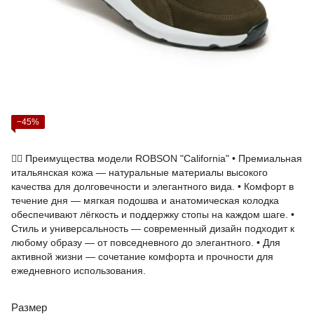
−45%
🏃‍♂️ Преимущества модели ROBSON "California" • Премиальная
итальянская кожа — натуральные материалы высокого
качества для долговечности и элегантного вида. • Комфорт в
течение дня — мягкая подошва и анатомическая колодка
обеспечивают лёгкость и поддержку стопы на каждом шаге. •
Стиль и универсальность — современный дизайн подходит к
любому образу — от повседневного до элегантного. • Для
активной жизни — сочетание комфорта и прочности для
ежедневного использования.
Размер