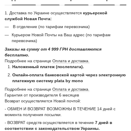
1. Доставка по Украине осуществляется
курьерской
службой Новая Почта:
В отделение (по тарифам перевозчика)
Курьером Новой Почты на Ваш адрес (по тарифам
перевозчика)
Заказы на сумму от 4 999 ГРН доставляются
бесплатно.
Подробнее на странице
Оплата и доставка.
Наложенный платеж (послеплата).
Онлайн-оплата банковской картой через электронную
платежную систему plata by mono
Подробнее на странице
Оплата и доставка.
Гарантия от производителя 6 месяцев
Возврат осуществляется Новой почтой:
- ОБМЕН И ВОЗВРАТ ВОЗМОЖНЫ В ТЕЧЕНИЕ 14 дней с
момента получения посылки.
- ВОЗВРАТ средств осуществляется в течение
7 дней в
соответствии с законодательством Украины.