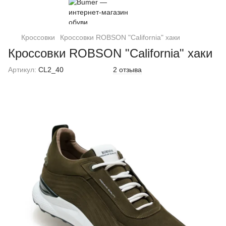
Кроссовки
Кроссовки ROBSON "California" хаки
Кроссовки ROBSON "California" хаки
Артикул:
CL2_40
2 отзыва