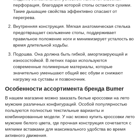
перфорация, благодаря которой стопы остаются сухими.
Такие дышащие свойства эффективно спасают от
перегрева.
Внутренняя конструкция. Мягкая анатомическая стелька
предотвращает скольжение стопы, поддерживает
правильное положение ноги и минимизирует усталость во
время длительной ходьбы.
Подошва. Она должна быть гибкой, амортизирующей и
износостойкой. В летних парах используются
современные полимерные материалы, которые
значительно уменьшают общий вес обуви и снижают
нагрузку на суставы и позвоночник.
Особенности ассортимента бренда Bumer
В нашем магазине можно заказать белые кроссовки на лето
мужские различных конфигураций. Особой популярностью
пользуются полностью текстильные варианты и
комбинированные модели. У нас можно купить кроссовки лето
мужские белого цвета, где прочная конструкция сочетается с
мягкими вставками для максимального удобства во время
активного движения.