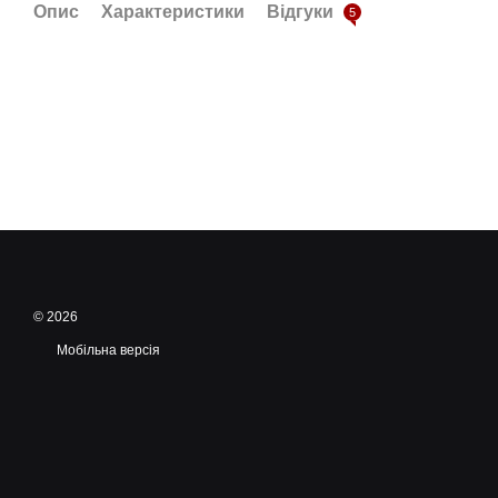
Опис
Характеристики
Відгуки
5
© 2026
Мобільна версія