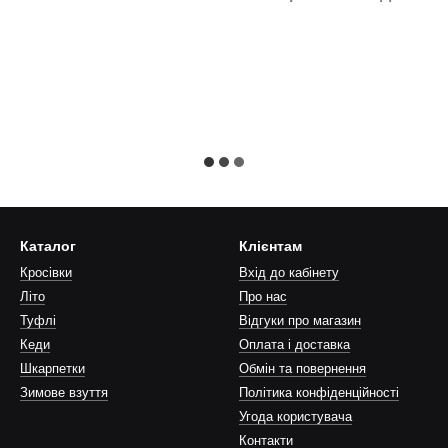
Каталог
Клієнтам
Кросівки
Вхід до кабінету
Літо
Про нас
Туфлi
Відгуки про магазин
Кеди
Оплата і доставка
Шкарпетки
Обмін та повернення
Зимове взуття
Політика конфіденційності
Угода користувача
Контакти