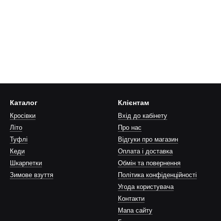
Каталог
Клієнтам
Кросівки
Вхід до кабінету
Літо
Про нас
Туфлi
Відгуки про магазин
Кеди
Оплата і доставка
Шкарпетки
Обмін та повернення
Зимове взуття
Політика конфіденційності
Угода користувача
Контакти
Мапа сайту