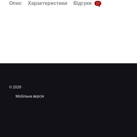
Опис
Характеристики
Відгуки
17
© 2026
Мобільна версія