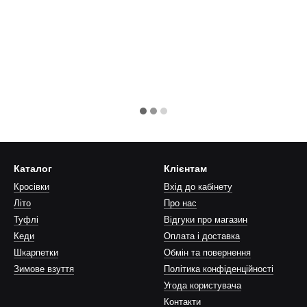
Каталог
Клієнтам
Кросівки
Вхід до кабінету
Літо
Про нас
Туфлi
Відгуки про магазин
Кеди
Оплата і доставка
Шкарпетки
Обмін та повернення
Зимове взуття
Політика конфіденційності
Угода користувача
Контакти