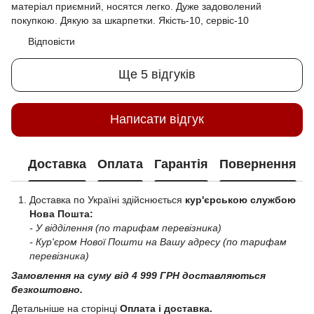
матеріал приємний, носятся легко. Дуже задоволений
покупкою. Дякую за шкарпетки. Якість-10, сервіс-10
Відповісти
Ще 5 відгуків
Написати відгук
Доставка
Оплата
Гарантія
Повернення
Доставка по Україні здійснюється
кур'єрською службою
Нова Пошта:
- У відділення (по тарифам перевізника)
- Кур'єром Нової Пошти на Вашу адресу (по тарифам
перевізника)
Замовлення на суму від 4 999 ГРН доставляються
безкоштовно.
Детальніше на сторінці
Оплата і доставка
.