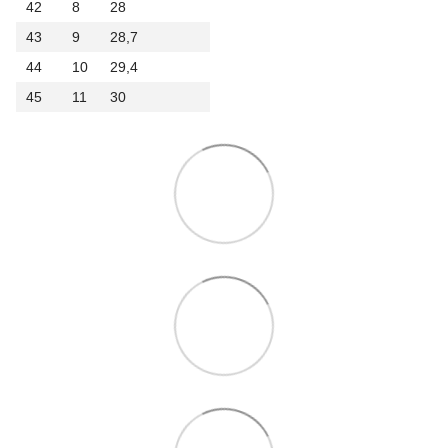
42
8
28
43
9
28,7
44
10
29,4
45
11
30