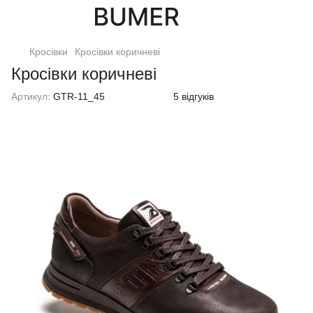
Кросівки
Кросівки коричневі
Кросівки коричневі
Артикул:
GTR-11_45
5 відгуків