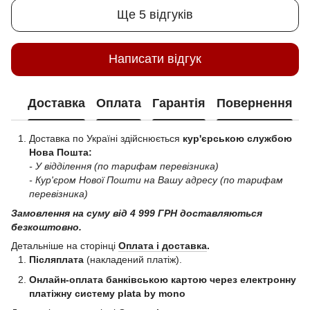
Ще 5 відгуків
Написати відгук
Доставка
Оплата
Гарантія
Повернення
Доставка по Україні здійснюється
кур'єрською службою
Нова Пошта:
- У відділення (по тарифам перевізника)
- Кур'єром Нової Пошти на Вашу адресу (по тарифам
перевізника)
Замовлення на суму від 4 999 ГРН доставляються
безкоштовно.
Детальніше на сторінці
Оплата і доставка
.
Післяплата
(накладений платіж).
Онлайн-оплата банківською картою через електронну
платіжну систему plata by mono